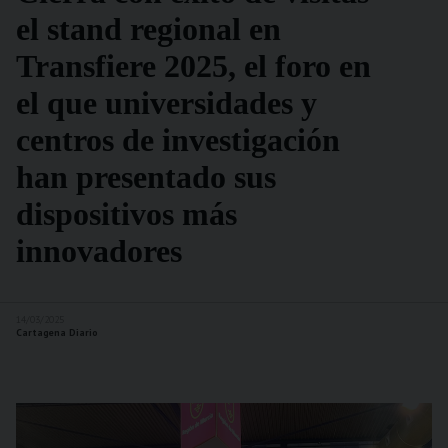
el stand regional en
Transfiere 2025, el foro en
el que universidades y
centros de investigación
han presentado sus
dispositivos más
innovadores
14/03/2025
Cartagena Diario