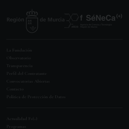
La Fundación
Observatorio
Transparencia
Perfil del Contratante
Convocatorias Abiertas
Contacto
Política de Protección de Datos
Actualidad Fs(+)
Programas