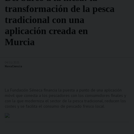
transformación de la pesca
tradicional con una
aplicación creada en
Murcia
04/11/2025
NovaCiencia
La Fundación Séneca financia la puesta a punto de una aplicación
móvil que conecta a los pescadores con los consumidores finales y
con la que moderniza el sector de la pesca tradicional, reducen los
costes y se facilita el consumo de pescado fresco local.