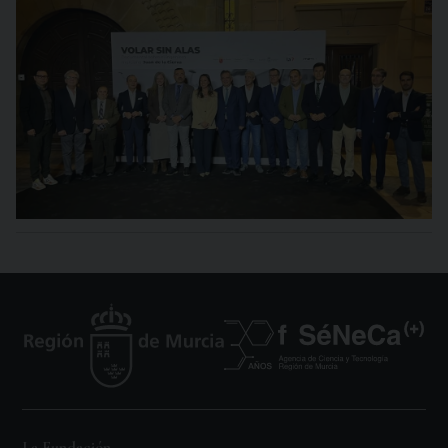
La Fundación