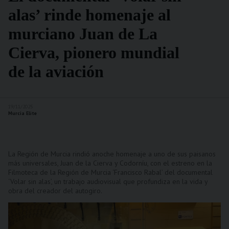
alas’ rinde homenaje al
murciano Juan de La
Cierva, pionero mundial
de la aviación
19/11/2025
Murcia Elite
La Región de Murcia rindió anoche homenaje a uno de sus paisanos
más universales, Juan de la Cierva y Codorníu, con el estreno en la
Filmoteca de la Región de Murcia ‘Francisco Rabal’ del documental
‘Volar sin alas’, un trabajo audiovisual que profundiza en la vida y
obra del creador del autogiro.