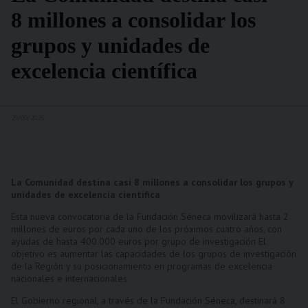
8 millones a consolidar los
grupos y unidades de
excelencia científica
29/09/2025
La Comunidad destina casi 8 millones a consolidar los grupos y
unidades de excelencia científica
Esta nueva convocatoria de la Fundación Séneca movilizará hasta 2
millones de euros por cada uno de los próximos cuatro años, con
ayudas de hasta 400.000 euros por grupo de investigación El
objetivo es aumentar las capacidades de los grupos de investigación
de la Región y su posicionamiento en programas de excelencia
nacionales e internacionales
El Gobierno regional, a través de la Fundación Séneca, destinará 8