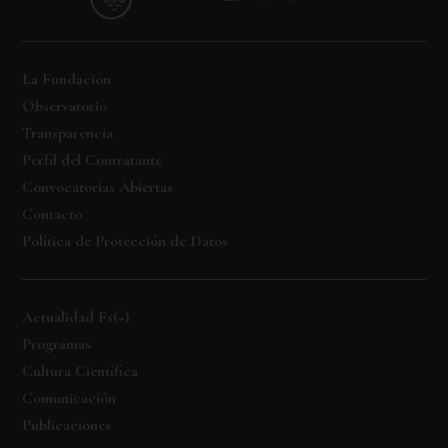
La Fundación
Observatorio
Transparencia
Perfil del Contratante
Convocatorias Abiertas
Contacto
Política de Protección de Datos
Actualidad Fs(+)
Programas
Cultura Científica
Comunicación
Publicaciones