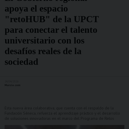
apoya el espacio
"retoHUB" de la UPCT
para conectar el talento
universitario con los
desafíos reales de la
sociedad
24/04/2026
Murcia.com
Esta nueva área colaborativa, que cuenta con el respaldo de la
Fundación Séneca, refuerza el aprendizaje práctico y el desarrollo
de soluciones innovadoras en el marco del Programa de Retos