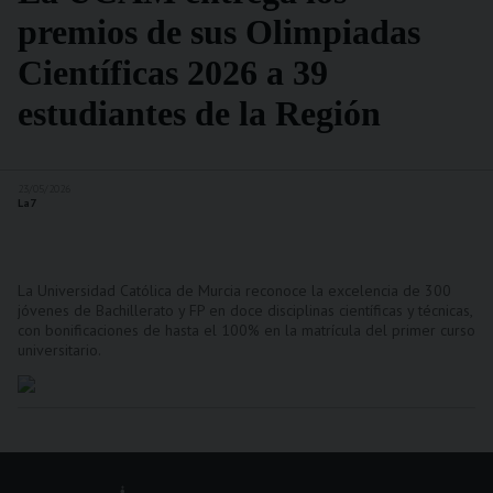
premios de sus Olimpiadas
Científicas 2026 a 39
estudiantes de la Región
23/05/2026
La7
La Universidad Católica de Murcia reconoce la excelencia de 300
jóvenes de Bachillerato y FP en doce disciplinas científicas y técnicas,
con bonificaciones de hasta el 100% en la matrícula del primer curso
universitario.