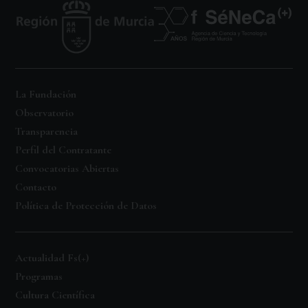
La Fundación
Observatorio
Transparencia
Perfil del Contratante
Convocatorias Abiertas
Contacto
Política de Protección de Datos
Actualidad Fs(+)
Programas
Cultura Científica