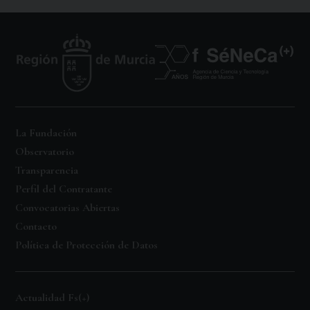
La Fundación
Observatorio
Transparencia
Perfil del Contratante
Convocatorias Abiertas
Contacto
Política de Protección de Datos
Actualidad Fs(+)