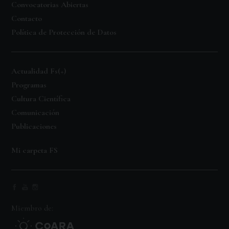
Convocatorias Abiertas
Contacto
Política de Protección de Datos
Actualidad Fs(+)
Programas
Cultura Científica
Comunicación
Publicaciones
Mi carpeta FS
Miembro de: