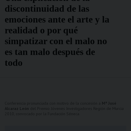
discontinuidad de las
emociones ante el arte y la
realidad o por qué
simpatizar con el malo no
es tan malo después de
todo
Conferencia pronunciada con motivo de la concesión a
Mª José
Alcaraz León
del Premio Jóvenes Investigadores Región de Murcia
2010, convocado por la Fundación Séneca.