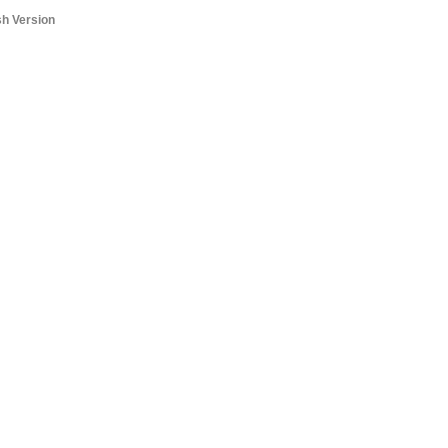
sh Version