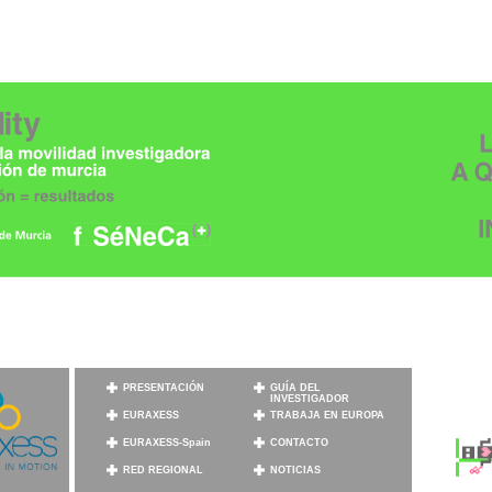
PRESENTACIÓN
GUÍA DEL
INVESTIGADOR
EURAXESS
TRABAJA EN EUROPA
EURAXESS-Spain
CONTACTO
RED REGIONAL
NOTICIAS