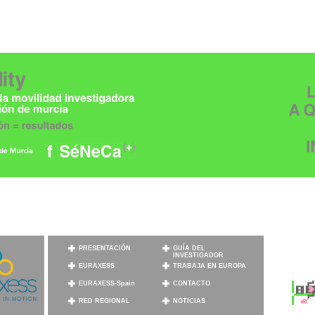
PRESENTACIÓN
GUÍA DEL
INVESTIGADOR
EURAXESS
TRABAJA EN EUROPA
EURAXESS-Spain
CONTACTO
RED REGIONAL
NOTICIAS