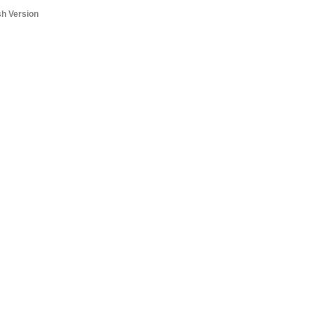
sh Version