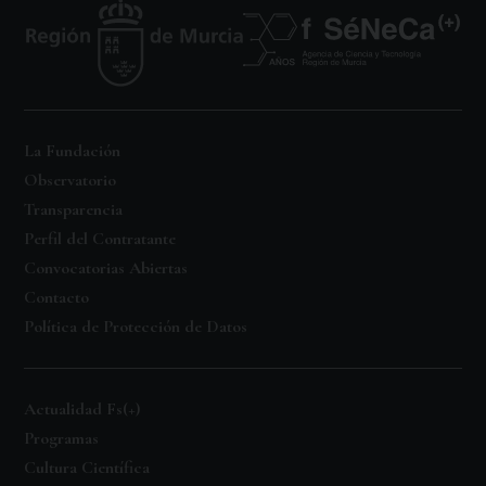
La Fundación
Observatorio
Transparencia
Perfil del Contratante
Convocatorias Abiertas
Contacto
Política de Protección de Datos
Actualidad Fs(+)
Programas
Cultura Científica