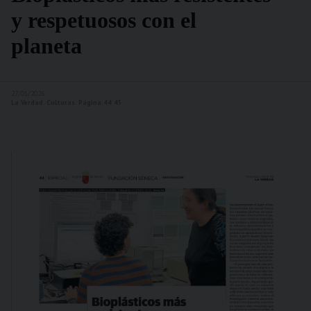
y respetuosos con el
planeta
27/01/2026
La Verdad. Culturas. Página:44 45