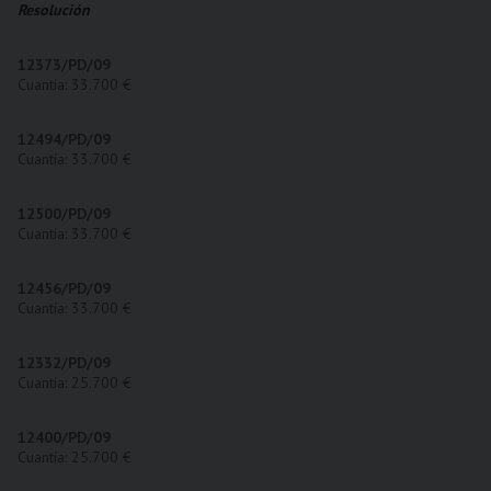
Resolución
12373/PD/09
Cuantía: 33.700 €
12494/PD/09
Cuantía: 33.700 €
12500/PD/09
Cuantía: 33.700 €
12456/PD/09
Cuantía: 33.700 €
12332/PD/09
Cuantía: 25.700 €
12400/PD/09
Cuantía: 25.700 €