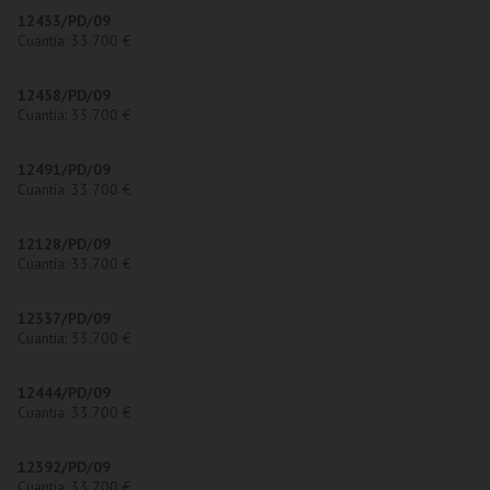
12433/PD/09
Cuantía: 33.700 €
12458/PD/09
Cuantía: 33.700 €
12491/PD/09
Cuantía: 33.700 €
12128/PD/09
Cuantía: 33.700 €
12337/PD/09
Cuantía: 33.700 €
12444/PD/09
Cuantía: 33.700 €
12392/PD/09
Cuantía: 33.700 €