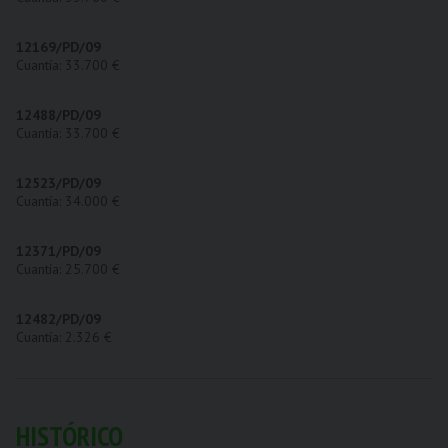
12169/PD/09
Cuantía: 33.700 €
12488/PD/09
Cuantía: 33.700 €
12523/PD/09
Cuantía: 34.000 €
12371/PD/09
Cuantía: 25.700 €
12482/PD/09
Cuantía: 2.326 €
HISTÓRICO