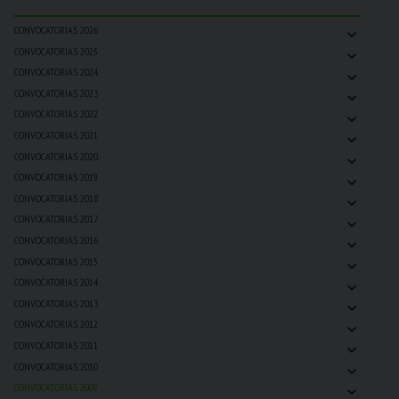
⌄
CONVOCATORIAS 2026
⌄
CONVOCATORIAS 2025
⌄
CONVOCATORIAS 2024
⌄
CONVOCATORIAS 2023
⌄
CONVOCATORIAS 2022
⌄
CONVOCATORIAS 2021
⌄
CONVOCATORIAS 2020
⌄
CONVOCATORIAS 2019
⌄
CONVOCATORIAS 2018
⌄
CONVOCATORIAS 2017
⌄
CONVOCATORIAS 2016
⌄
CONVOCATORIAS 2015
⌄
CONVOCATORIAS 2014
⌄
CONVOCATORIAS 2013
⌄
CONVOCATORIAS 2012
⌄
CONVOCATORIAS 2011
⌄
CONVOCATORIAS 2010
⌄
CONVOCATORIAS 2009