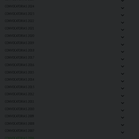
⌄
CONVOCATORIAS 2024
⌄
CONVOCATORIAS 2023
⌄
CONVOCATORIAS 2022
⌄
CONVOCATORIAS 2021
⌄
CONVOCATORIAS 2020
⌄
CONVOCATORIAS 2019
⌄
CONVOCATORIAS 2018
⌄
CONVOCATORIAS 2017
⌄
CONVOCATORIAS 2016
⌄
CONVOCATORIAS 2015
⌄
CONVOCATORIAS 2014
⌄
CONVOCATORIAS 2013
⌄
CONVOCATORIAS 2012
⌄
CONVOCATORIAS 2011
⌄
CONVOCATORIAS 2010
⌄
CONVOCATORIAS 2009
⌄
CONVOCATORIAS 2008
⌄
CONVOCATORIAS 2007
⌄
CONVOCATORIAS 2006