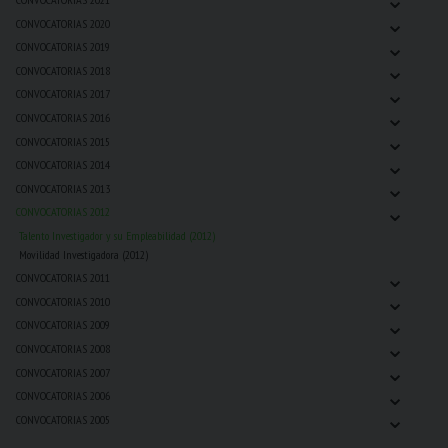
⌄
CONVOCATORIAS 2020
⌄
CONVOCATORIAS 2019
⌄
CONVOCATORIAS 2018
⌄
CONVOCATORIAS 2017
⌄
CONVOCATORIAS 2016
⌄
CONVOCATORIAS 2015
⌄
CONVOCATORIAS 2014
⌄
CONVOCATORIAS 2013
⌄
CONVOCATORIAS 2012
Talento Investigador y su Empleabilidad (2012)
Movilidad Investigadora (2012)
⌄
CONVOCATORIAS 2011
⌄
CONVOCATORIAS 2010
⌄
CONVOCATORIAS 2009
⌄
CONVOCATORIAS 2008
⌄
CONVOCATORIAS 2007
⌄
CONVOCATORIAS 2006
⌄
CONVOCATORIAS 2005