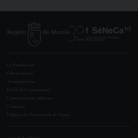
La Fundación
Observatorio
Transparencia
Perfil del Contratante
Convocatorias Abiertas
Contacto
Política de Protección de Datos