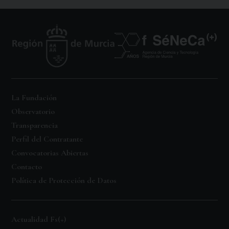
La Fundación
Observatorio
Transparencia
Perfil del Contratante
Convocatorias Abiertas
Contacto
Política de Protección de Datos
Actualidad Fs(+)