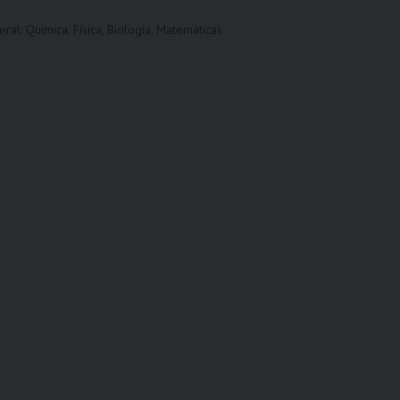
ral: Química, Física, Biología, Matemáticas