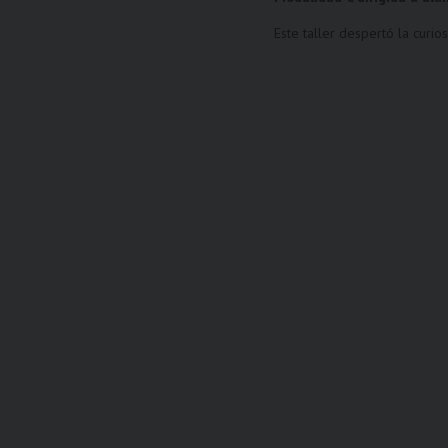
Este taller despertó la curio