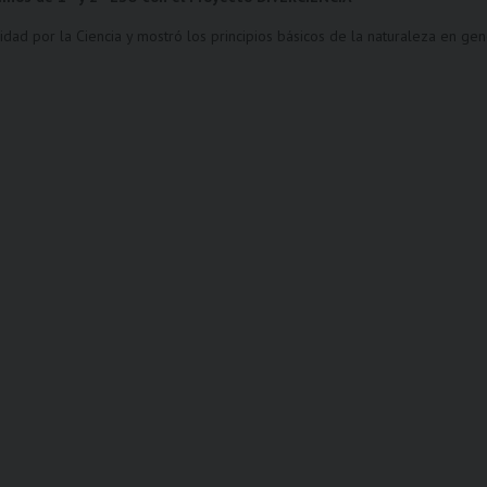
sidad por la Ciencia y mostró los principios básicos de la naturaleza en gene