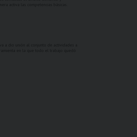
nera activa las competencias básicas.
a a dio unión al conjunto de actividades a
rramienta en la que todo el trabajo quedó