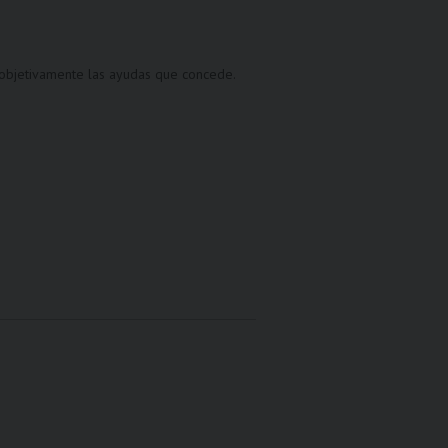
 objetivamente las ayudas que concede.