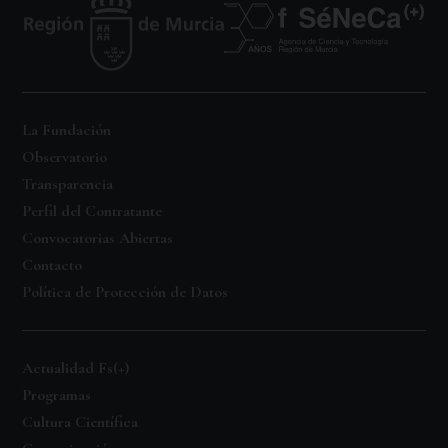
La Fundación
Observatorio
Transparencia
Perfil del Contratante
Convocatorias Abiertas
Contacto
Política de Protección de Datos
Actualidad Fs(+)
Programas
Cultura Científica