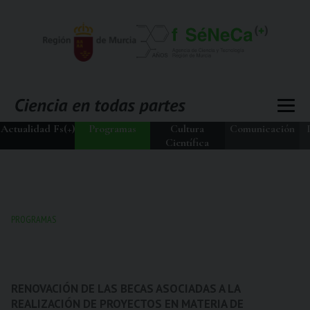
Actualidad Fs(+)
Programas
Cultura
Comunicación
Científica
PROGRAMAS
RENOVACIÓN DE LAS BECAS ASOCIADAS A LA
REALIZACIÓN DE PROYECTOS EN MATERIA DE