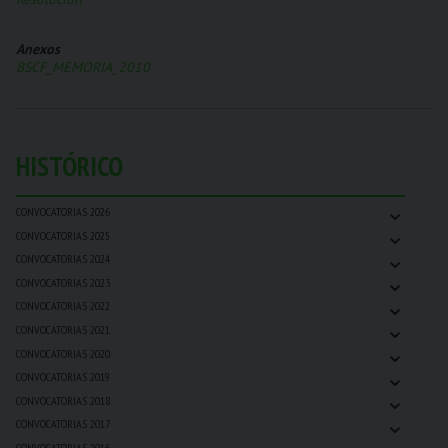
Anexos
BSCF_MEMORIA_2010
HISTÓRICO
⌄
CONVOCATORIAS 2026
⌄
CONVOCATORIAS 2025
⌄
CONVOCATORIAS 2024
⌄
CONVOCATORIAS 2023
⌄
CONVOCATORIAS 2022
⌄
CONVOCATORIAS 2021
⌄
CONVOCATORIAS 2020
⌄
CONVOCATORIAS 2019
⌄
CONVOCATORIAS 2018
⌄
CONVOCATORIAS 2017
⌄
CONVOCATORIAS 2016