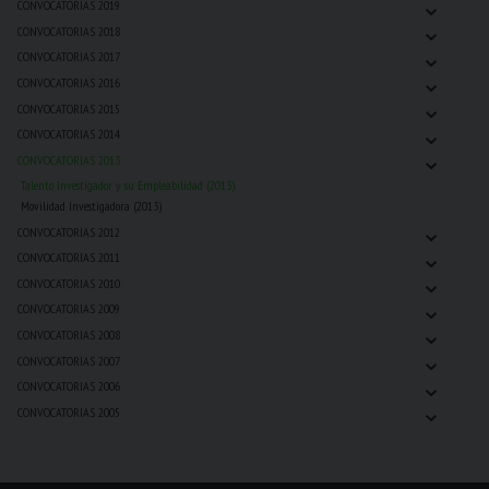
⌄
CONVOCATORIAS 2019
⌄
CONVOCATORIAS 2018
⌄
CONVOCATORIAS 2017
⌄
CONVOCATORIAS 2016
⌄
CONVOCATORIAS 2015
⌄
CONVOCATORIAS 2014
⌄
CONVOCATORIAS 2013
Talento Investigador y su Empleabilidad (2013)
Movilidad Investigadora (2013)
⌄
CONVOCATORIAS 2012
⌄
CONVOCATORIAS 2011
⌄
CONVOCATORIAS 2010
⌄
CONVOCATORIAS 2009
⌄
CONVOCATORIAS 2008
⌄
CONVOCATORIAS 2007
⌄
CONVOCATORIAS 2006
⌄
CONVOCATORIAS 2005