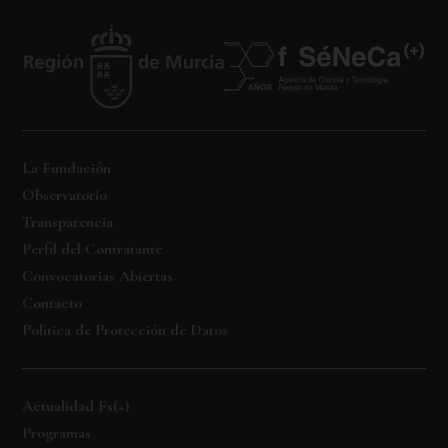
La Fundación
Observatorio
Transparencia
Perfil del Contratante
Convocatorias Abiertas
Contacto
Política de Protección de Datos
Actualidad Fs(+)
Programas