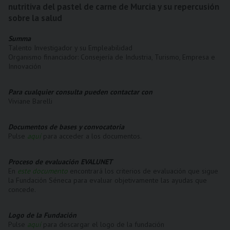
nutritiva del pastel de carne de Murcia y su repercusión
sobre la salud
Summa
Talento Investigador y su Empleabilidad
Organismo financiador: Consejería de Industria, Turismo, Empresa e
Innovación
Para cualquier consulta pueden contactar con
Viviane Barelli
Documentos de bases y convocatoria
Pulse
aquí
para acceder a los documentos.
Proceso de evaluación EVALUNET
En
este documento
encontrará los criterios de evaluación que sigue
la Fundación Séneca para evaluar objetivamente las ayudas que
concede.
Logo de la Fundación
Pulse
aquí
para descargar el logo de la fundación