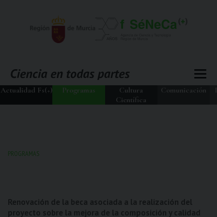
Actualidad Fs(+)
Programas
Cultura
Comunicación
Científica
PROGRAMAS
Renovación de la beca asociada a la realización del
proyecto sobre la mejora de la composición y calidad