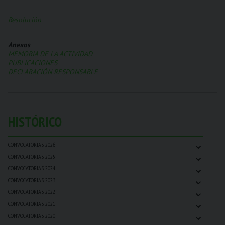
Resolución
Anexos
MEMORIA DE LA ACTIVIDAD
PUBLICACIONES
DECLARACIÓN RESPONSABLE
HISTÓRICO
⌄
CONVOCATORIAS 2026
⌄
CONVOCATORIAS 2025
⌄
CONVOCATORIAS 2024
⌄
CONVOCATORIAS 2023
⌄
CONVOCATORIAS 2022
⌄
CONVOCATORIAS 2021
⌄
CONVOCATORIAS 2020