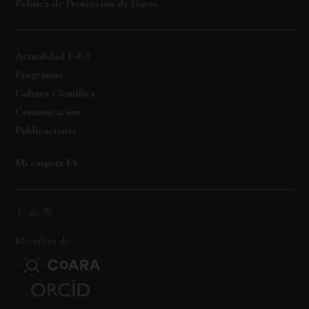
Política de Protección de Datos
Actualidad Fs(+)
Programas
Cultura Científica
Comunicación
Publicaciones
Mi carpeta FS
Miembro de: