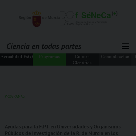
Actualidad Fs(+)
Programas
Cultura
Comunicación
Científica
PROGRAMAS
Ayudas para la F.P.I. en Universidades y Organismos
Públicos de Investigación de la R. de Murcia en los