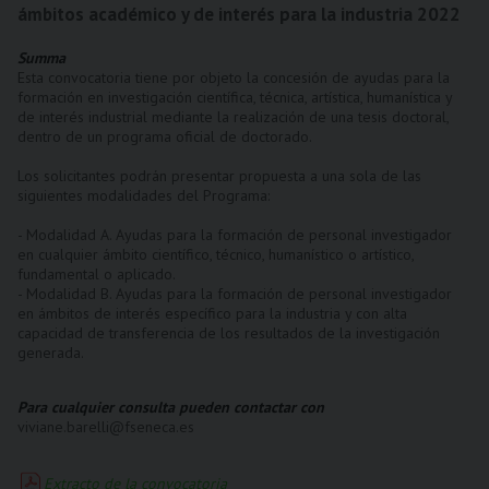
ámbitos académico y de interés para la industria 2022
Summa
Esta convocatoria tiene por objeto la concesión de ayudas para la
formación en investigación científica, técnica, artística, humanística y
de interés industrial mediante la realización de una tesis doctoral,
dentro de un programa oficial de doctorado.
Los solicitantes podrán presentar propuesta a una sola de las
siguientes modalidades del Programa:
- Modalidad A. Ayudas para la formación de personal investigador
en cualquier ámbito científico, técnico, humanístico o artístico,
fundamental o aplicado.
- Modalidad B. Ayudas para la formación de personal investigador
en ámbitos de interés específico para la industria y con alta
capacidad de transferencia de los resultados de la investigación
generada.
Para cualquier consulta pueden contactar con
viviane.barelli@fseneca.es
Extracto de la convocatoria