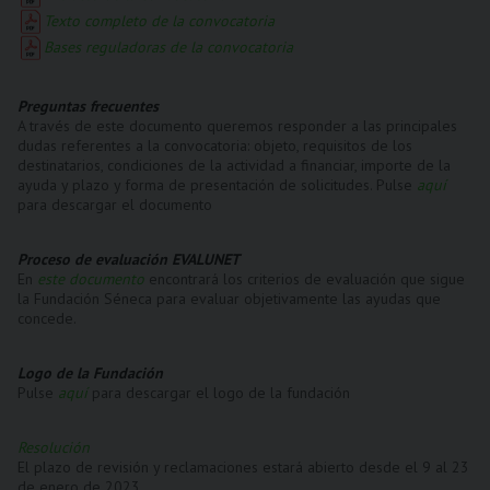
Texto completo de la convocatoria
Bases reguladoras de la convocatoria
Preguntas frecuentes
A través de este documento queremos responder a las principales
dudas referentes a la convocatoria: objeto, requisitos de los
destinatarios, condiciones de la actividad a financiar, importe de la
ayuda y plazo y forma de presentación de solicitudes. Pulse
aquí
para descargar el documento
Proceso de evaluación EVALUNET
En
este documento
encontrará los criterios de evaluación que sigue
la Fundación Séneca para evaluar objetivamente las ayudas que
concede.
Logo de la Fundación
Pulse
aquí
para descargar el logo de la fundación
Resolución
El plazo de revisión y reclamaciones estará abierto desde el 9 al 23
de enero de 2023.