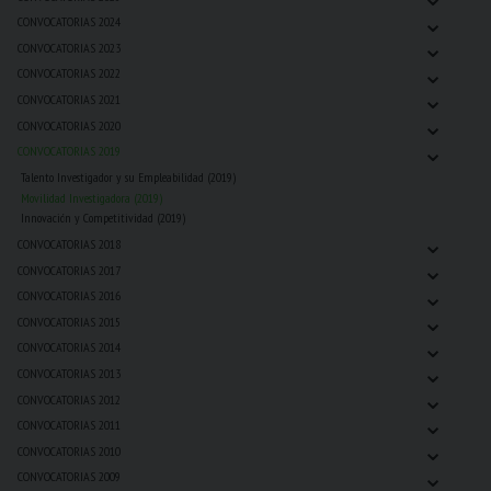
⌄
CONVOCATORIAS 2024
⌄
CONVOCATORIAS 2023
⌄
CONVOCATORIAS 2022
⌄
CONVOCATORIAS 2021
⌄
CONVOCATORIAS 2020
⌄
CONVOCATORIAS 2019
Talento Investigador y su Empleabilidad (2019)
Movilidad Investigadora (2019)
Innovación y Competitividad (2019)
⌄
CONVOCATORIAS 2018
⌄
CONVOCATORIAS 2017
⌄
CONVOCATORIAS 2016
⌄
CONVOCATORIAS 2015
⌄
CONVOCATORIAS 2014
⌄
CONVOCATORIAS 2013
⌄
CONVOCATORIAS 2012
⌄
CONVOCATORIAS 2011
⌄
CONVOCATORIAS 2010
⌄
CONVOCATORIAS 2009