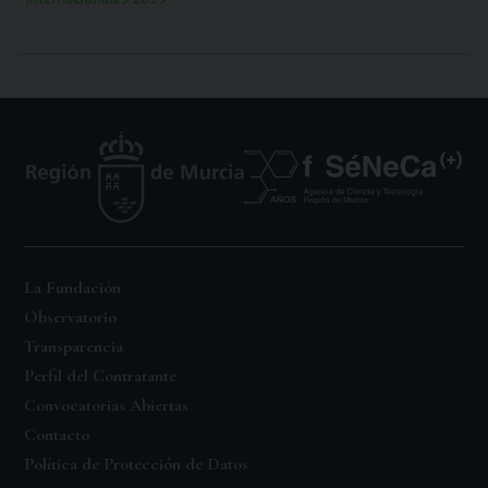
La Fundación
Observatorio
Transparencia
Perfil del Contratante
Convocatorias Abiertas
Contacto
Política de Protección de Datos