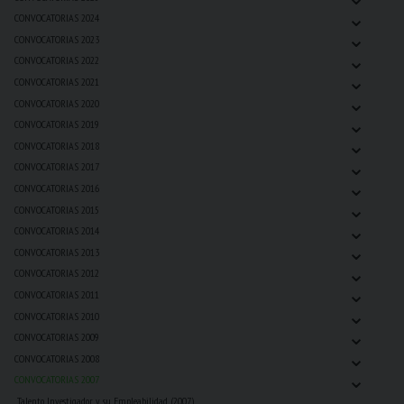
⌄
CONVOCATORIAS 2024
⌄
CONVOCATORIAS 2023
⌄
CONVOCATORIAS 2022
⌄
CONVOCATORIAS 2021
⌄
CONVOCATORIAS 2020
⌄
CONVOCATORIAS 2019
⌄
CONVOCATORIAS 2018
⌄
CONVOCATORIAS 2017
⌄
CONVOCATORIAS 2016
⌄
CONVOCATORIAS 2015
⌄
CONVOCATORIAS 2014
⌄
CONVOCATORIAS 2013
⌄
CONVOCATORIAS 2012
⌄
CONVOCATORIAS 2011
⌄
CONVOCATORIAS 2010
⌄
CONVOCATORIAS 2009
⌄
CONVOCATORIAS 2008
⌄
CONVOCATORIAS 2007
Talento Investigador y su Empleabilidad (2007)