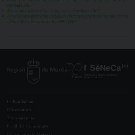
técnicas 2007
Becas para asistencia a congresos científicos 2007
Ayudas para estancias cortas en centros distintos al de aplicación
de los becarios-contratados FPI. 2007
La Fundación
Observatorio
Transparencia
Perfil del Contratante
Convocatorias Abiertas