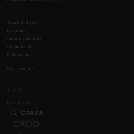
Actualidad Fs(+)
Programas
Cultura Científica
Comunicación
Publicaciones
Mi carpeta FS
Miembro de: