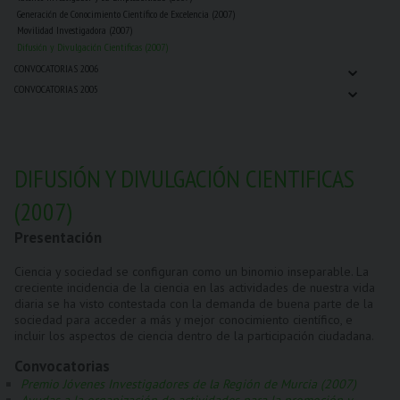
Generación de Conocimiento Científico de Excelencia (2007)
Movilidad Investigadora (2007)
Difusión y Divulgación Cientificas (2007)
⌄
CONVOCATORIAS 2006
⌄
CONVOCATORIAS 2005
DIFUSIÓN Y DIVULGACIÓN CIENTIFICAS
(2007)
Presentación
Ciencia y sociedad se configuran como un binomio inseparable. La
creciente incidencia de la ciencia en las actividades de nuestra vida
diaria se ha visto contestada con la demanda de buena parte de la
sociedad para acceder a más y mejor conocimiento científico, e
incluir los aspectos de ciencia dentro de la participación ciudadana.
Convocatorias
Premio Jóvenes Investigadores de la Región de Murcia (2007)