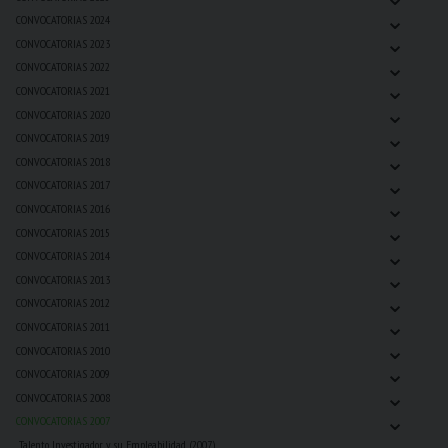
⌄
CONVOCATORIAS 2024
⌄
CONVOCATORIAS 2023
⌄
CONVOCATORIAS 2022
⌄
CONVOCATORIAS 2021
⌄
CONVOCATORIAS 2020
⌄
CONVOCATORIAS 2019
⌄
CONVOCATORIAS 2018
⌄
CONVOCATORIAS 2017
⌄
CONVOCATORIAS 2016
⌄
CONVOCATORIAS 2015
⌄
CONVOCATORIAS 2014
⌄
CONVOCATORIAS 2013
⌄
CONVOCATORIAS 2012
⌄
CONVOCATORIAS 2011
⌄
CONVOCATORIAS 2010
⌄
CONVOCATORIAS 2009
⌄
CONVOCATORIAS 2008
⌄
CONVOCATORIAS 2007
Talento Investigador y su Empleabilidad (2007)