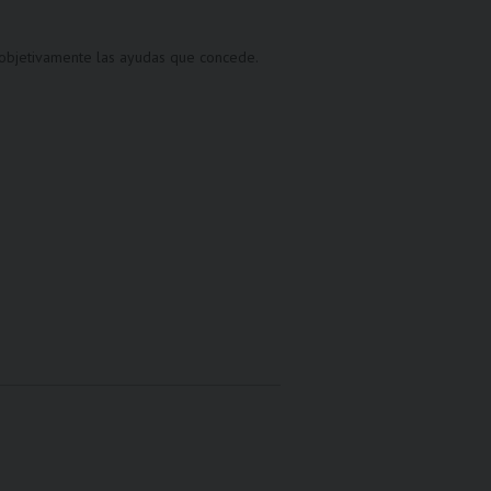
 objetivamente las ayudas que concede.