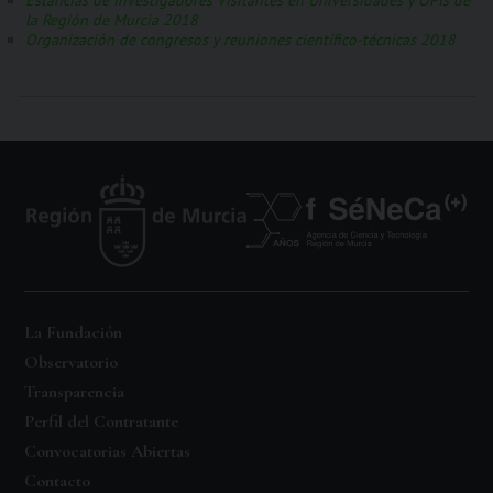
la Región de Murcia 2018
Organización de congresos y reuniones científico-técnicas 2018
La Fundación
Observatorio
Transparencia
Perfil del Contratante
Convocatorias Abiertas
Contacto