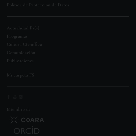
Política de Protección de Datos
Actualidad Fs(+)
Programas
Cultura Científica
Comunicación
Publicaciones
Mi carpeta FS
Miembro de: