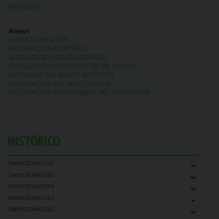
Resolución
Anexos
CURRICULUM VITAE
INFORMACIÓN CIENTÍFICA
ACREDITACIÓN DEL DOCTORADO
VINCULACIÓN CON EL CENTRO DE ORIGEN
INVITACIÓN DEL GRUPO RECEPTOR
DECLARACIÓN DEL INVESTIGADOR
DECLARACIÓN RESPONSABLE DEL SOLICITANTE
HISTÓRICO
⌄
CONVOCATORIAS 2026
⌄
CONVOCATORIAS 2025
⌄
CONVOCATORIAS 2024
⌄
CONVOCATORIAS 2023
⌄
CONVOCATORIAS 2022